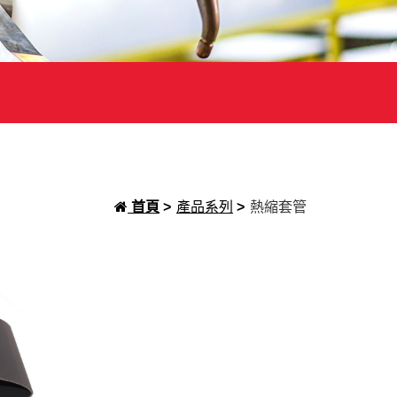
首頁
>
產品系列
>
熱縮套管