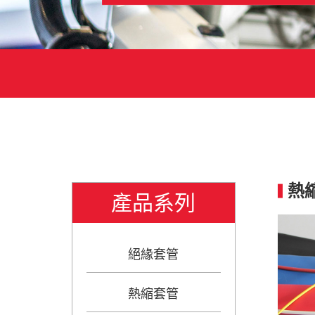
熱
產品系列
絕緣套管
熱縮套管