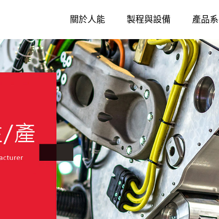
關於人能
製程與設備
產品系