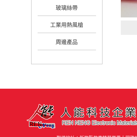
玻璃絲帶
工業用熱風槍
周邊產品