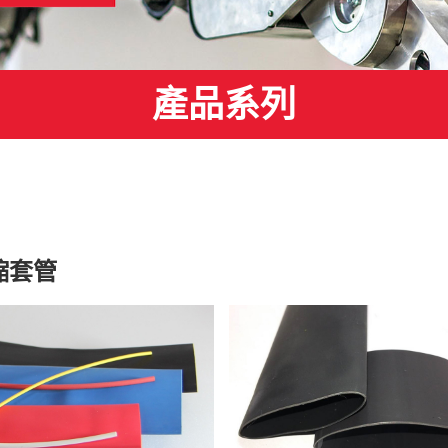
產品系列
縮套管