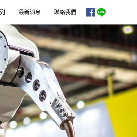
列
最新消息
聯絡我們