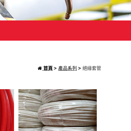
首頁
>
產品系列
>
絕緣套管