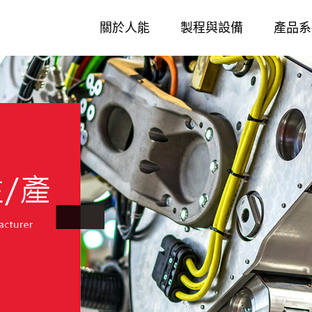
關於人能
製程與設備
產品系