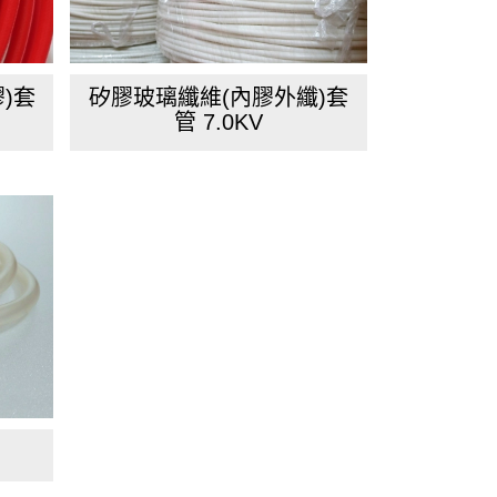
)套
矽膠玻璃纖維(內膠外纖)套
管 7.0KV