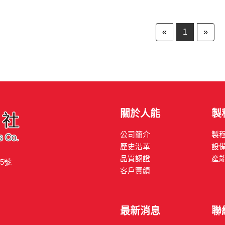
«
1
»
關於人能
製
公司簡介
製
歷史沿革
設
品質認證
產
5號
客戶實績
最新消息
聯