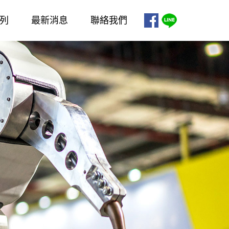
列
最新消息
聯絡我們